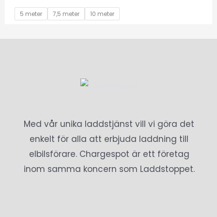
5 meter
7,5 meter
10 meter
Med vår unika laddstjänst vill vi göra det
enkelt för alla att erbjuda laddning till
elbilsförare. Chargespot är ett företag
inom samma koncern som Laddstoppet.