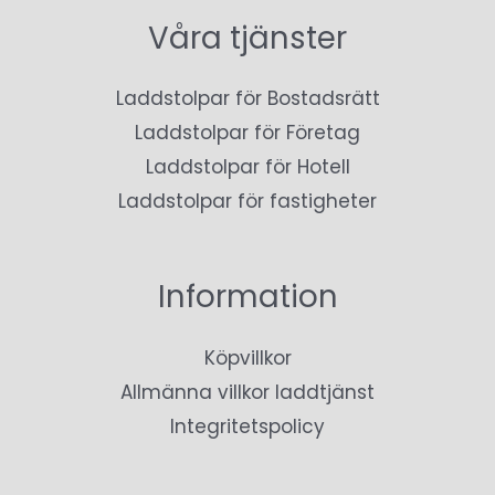
Våra tjänster
Laddstolpar för Bostadsrätt
Laddstolpar för Företag
Laddstolpar för Hotell
Laddstolpar för fastigheter
Information
Köpvillkor
Allmänna villkor laddtjänst
Integritetspolicy