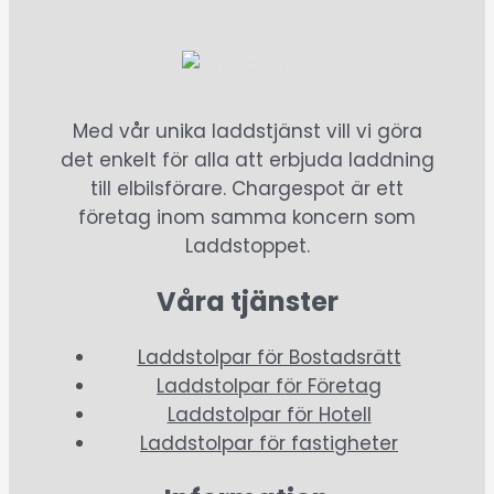
Med vår unika laddstjänst vill vi göra
det enkelt för alla att erbjuda laddning
till elbilsförare. Chargespot är ett
företag inom samma koncern som
Laddstoppet.
Våra tjänster
Laddstolpar för Bostadsrätt
Laddstolpar för Företag
Laddstolpar för Hotell
Laddstolpar för fastigheter