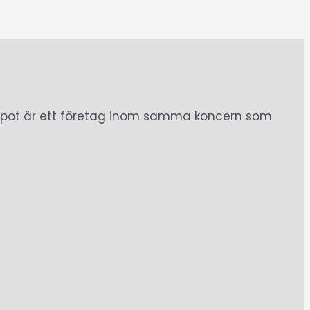
argespot är ett företag inom samma koncern som