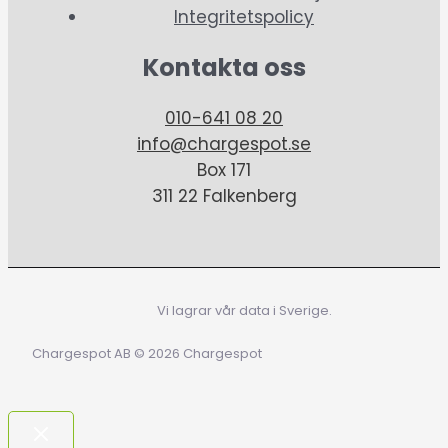
Integritetspolicy
Kontakta oss
010-641 08 20
info@chargespot.se
Box 171
311 22 Falkenberg
Vi lagrar vår data i Sverige.
Chargespot AB © 2026 Chargespot