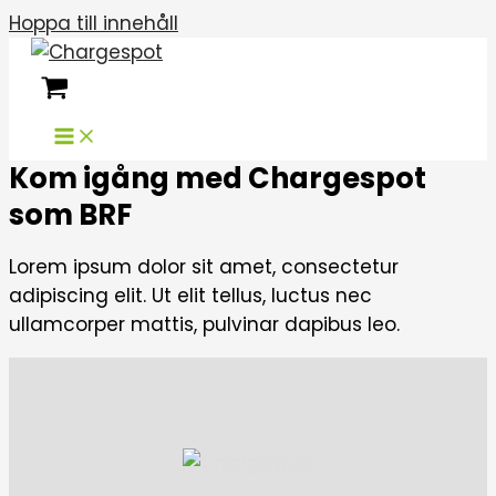
Hoppa till innehåll
Kom igång med Chargespot
som BRF
Lorem ipsum dolor sit amet, consectetur
adipiscing elit. Ut elit tellus, luctus nec
ullamcorper mattis, pulvinar dapibus leo.