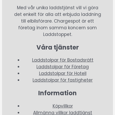
Med vår unika laddstjänst vill vi göra
det enkelt för alla att erbjuda laddning
till elbilsförare. Chargespot är ett
företag inom samma koncern som
Laddstoppet.
Våra tjänster
Laddstolpar för Bostadsrätt
Laddstolpar för Företag
Laddstolpar för Hotell
Laddstolpar för fastigheter
Information
Köpvillkor
Allmänna villkor laddtjänst