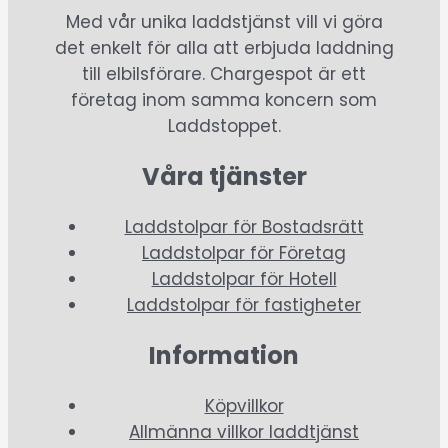
Med vår unika laddstjänst vill vi göra
det enkelt för alla att erbjuda laddning
till elbilsförare. Chargespot är ett
företag inom samma koncern som
Laddstoppet.
Våra tjänster
Laddstolpar för Bostadsrätt
Laddstolpar för Företag
Laddstolpar för Hotell
Laddstolpar för fastigheter
Information
Köpvillkor
Allmänna villkor laddtjänst