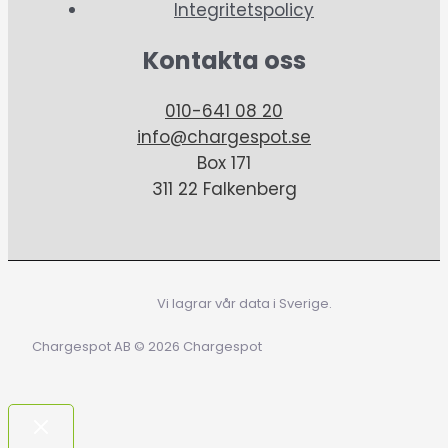
Integritetspolicy
Kontakta oss
010-641 08 20
info@chargespot.se
Box 171
311 22 Falkenberg
Vi lagrar vår data i Sverige.
Chargespot AB © 2026 Chargespot